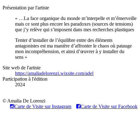
Présentation par l'artiste
« …La face organique du monde m’interpelle et m’émerveille
mais ce sont plus encore les paradoxes (sources de tensions)
que j’y relève qui s’imposent dans mes recherches plastiques
Tenter d’installer de l’équilibre entre des éléments
antagonistes est ma manière d’affronter le chaos où patauge
mon incompréhension, et ainsi d’œuvrer à y installer du
sens »
Site web de l'artiste
https://amaliadelorenzi.wixsite.com/adel
Participation à l'édition
2024
© Amalia De Lorenzi
Carte de Visite sur Instagram
Carte de Visite sur Facebook