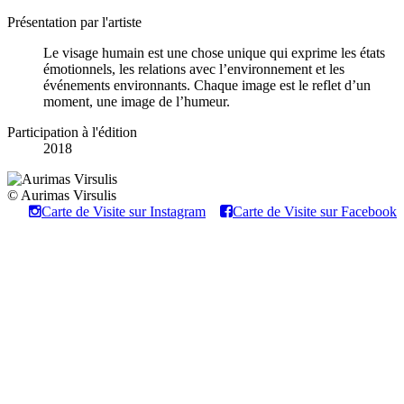
Présentation par l'artiste
Le visage humain est une chose unique qui exprime les états
émotionnels, les relations avec l’environnement et les
événements environnants. Chaque image est le reflet d’un
moment, une image de l’humeur.
Participation à l'édition
2018
© Aurimas Virsulis
Carte de Visite sur Instagram
Carte de Visite sur Facebook