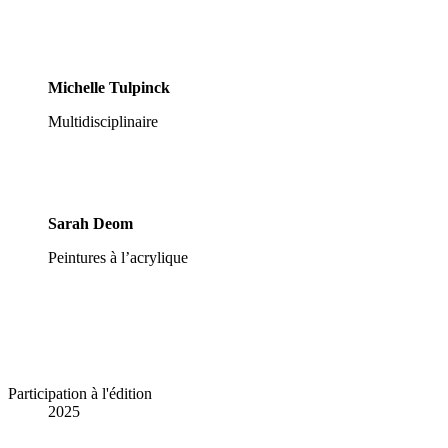
Michelle Tulpinck
Multidisciplinaire
Sarah Deom
Peintures à l’acrylique
Participation à l'édition
2025