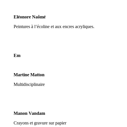
Eléonore Naômé
Peintures à l’écoline et aux encres acryliques.
Em
Martine Matton
Multidisciplinaire
Manon Vandam
Crayons et gravure sur papier