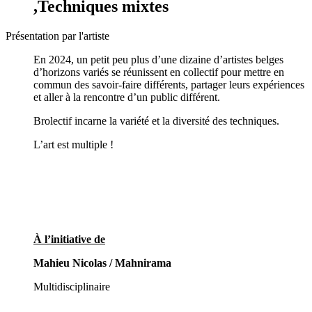
,Techniques mixtes
Présentation par l'artiste
En 2024, un petit peu plus d’une dizaine d’artistes belges
d’horizons variés se réunissent en collectif pour mettre en
commun des savoir-faire différents, partager leurs expériences
et aller à la rencontre d’un public différent.
Brolectif incarne la variété et la diversité des techniques.
L’art est multiple !
À l’initiative de
Mahieu Nicolas / Mahnirama
Multidisciplinaire