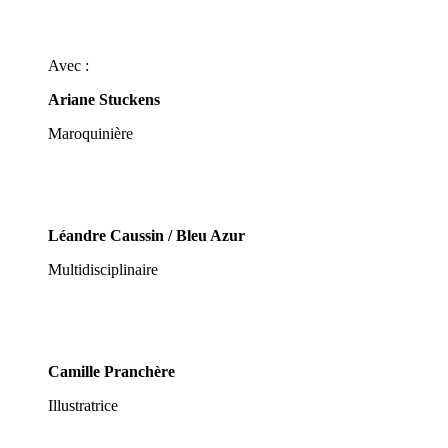
Avec :
Ariane Stuckens
Maroquinière
Léandre Caussin / Bleu Azur
Multidisciplinaire
Camille Pranchère
Illustratrice