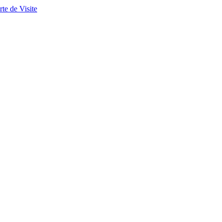
te de Visite