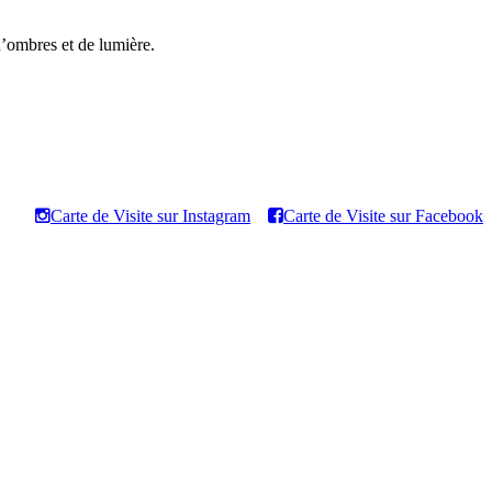
’ombres et de lumière.
Carte de Visite sur Instagram
Carte de Visite sur Facebook