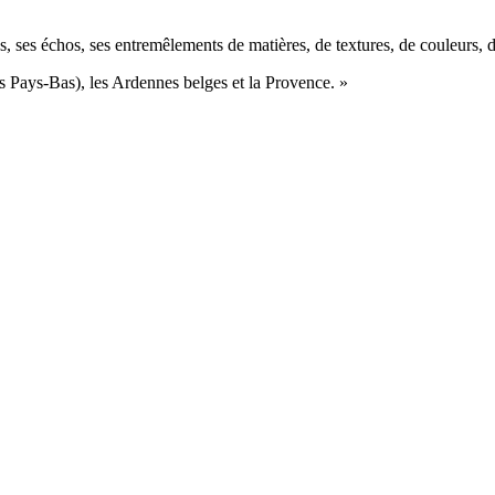
ses échos, ses entremêlements de matières, de textures, de couleurs, d
es Pays-Bas), les Ardennes belges et la Provence. »