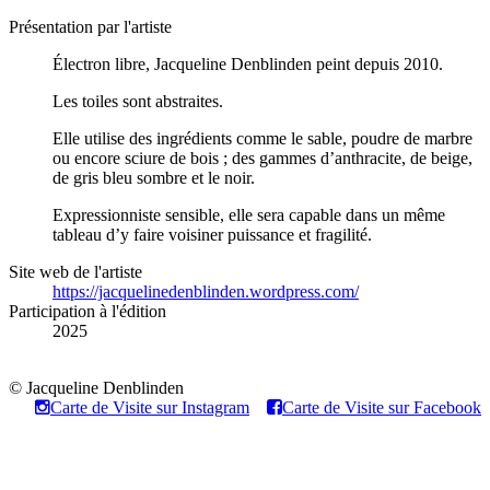
Présentation par l'artiste
Électron libre, Jacqueline Denblinden peint depuis 2010.
Les toiles sont abstraites.
Elle utilise des ingrédients comme le sable, poudre de marbre
ou encore sciure de bois ; des gammes d’anthracite, de beige,
de gris bleu sombre et le noir.
Expressionniste sensible, elle sera capable dans un même
tableau d’y faire voisiner puissance et fragilité.
Site web de l'artiste
https://jacquelinedenblinden.wordpress.com/
Participation à l'édition
2025
© Jacqueline Denblinden
Carte de Visite sur Instagram
Carte de Visite sur Facebook