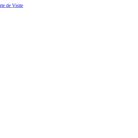
te de Visite