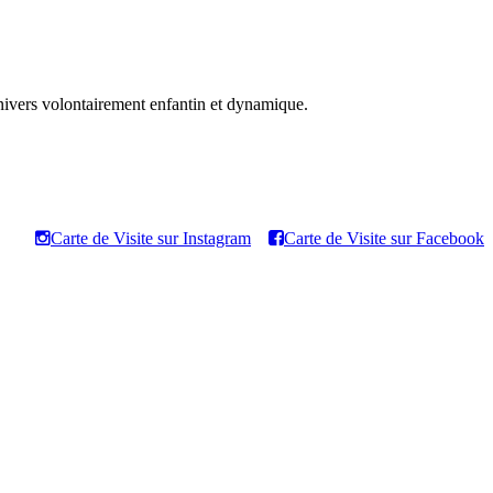
univers volontairement enfantin et dynamique.
Carte de Visite sur Instagram
Carte de Visite sur Facebook