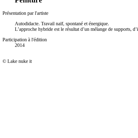
Présentation par l'artiste
Autodidacte. Travail naïf, spontané et énergique.
L’approche hybride est le résultat d’un mélange de supports, d’i
Participation à l'édition
2014
© Lake nuke it