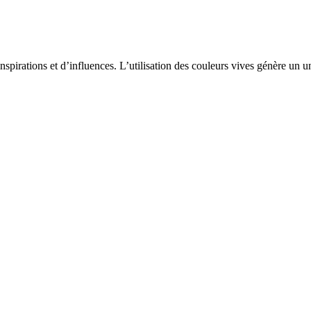
nspirations et d’influences. L’utilisation des couleurs vives génère un 