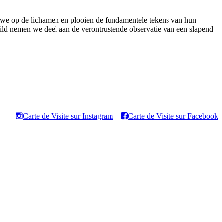
en we op de lichamen en plooien de fundamentele tekens van hun
ld nemen we deel aan de verontrustende observatie van een slapend
Carte de Visite sur Instagram
Carte de Visite sur Facebook