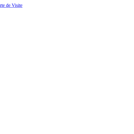
te de Visite