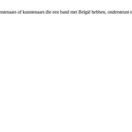
unstenaars of kunstenaars die een band met België hebben, ondersteunt 