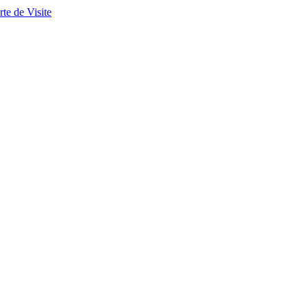
te de Visite